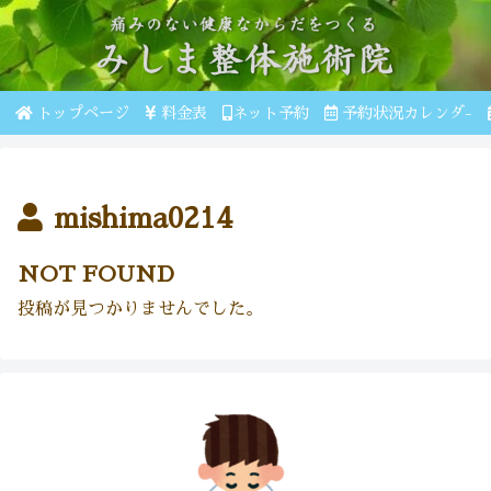
トップページ
料金表
ネット予約
予約状況カレンダ-
mishima0214
NOT FOUND
投稿が見つかりませんでした。