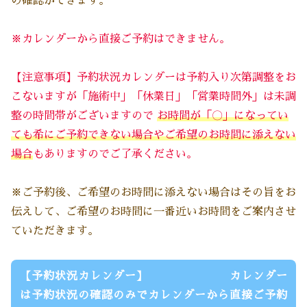
の確認ができます。
※カレンダーから直接ご予約はできません。
【注意事項】予約状況カレンダーは予約入り次第調整をお
こないますが「施術中」「休業日」「営業時間外」は未調
整の時間帯がございますので
お時間が「〇」になってい
ても希にご予約できない場合
や
ご希望のお時間に添えない
場合
もありますのでご了承ください
。
※ご予約後、ご希望のお時間に添えない場合はその旨をお
伝えして、ご希望のお時間に一番近いお時間をご案内させ
ていただきます。
【予約状況カレンダー】 カレンダー
は予約状況の確認のみでカレンダーから直接ご予約