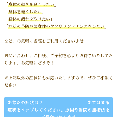
「
身体の動きを良くしたい
」
「
身体を軽くしたい
」
「
身体の疲れを取りたい
」
「
症状の
予防やお身体のケアやメンテナンスをしたい
」
など、お気軽に当院をご利用くださいませ
お問い合わせ、ご相談、ご予約を心よりお待ちいたしてお
ります。お気軽にどうぞ！
※上記以外の症状にも対応いたしますので、ぜひご相談く
ださい
あなたの症状は？ あてはまる
症状をタップしてください。原因や当院の施術法を