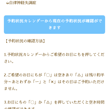
➭自律神経失調症
予約状況カレンダーから現在の予約状況が確認がで
きます
【予約状況の確認方法】
1.予約状況カレンダーからご希望のお日にちを押してくだ
さい。
2.ご希望のお日にちが「〇」は空きあり「△」は残り約半
分～あとわずか「ー」と「✕」はその日はご予約いただけ
ません。
3.お日にちの「〇」か「△」を押していただくと空き時間