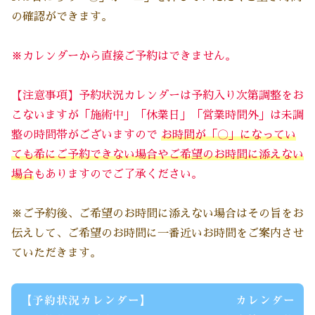
の確認ができます。
※カレンダーから直接ご予約はできません。
【注意事項】予約状況カレンダーは予約入り次第調整をお
こないますが「施術中」「休業日」「営業時間外」は未調
整の時間帯がございますので
お時間が「〇」になってい
ても希にご予約できない場合
や
ご希望のお時間に添えない
場合
もありますのでご了承ください
。
※ご予約後、ご希望のお時間に添えない場合はその旨をお
伝えして、ご希望のお時間に一番近いお時間をご案内させ
ていただきます。
【予約状況カレンダー】 カレンダー