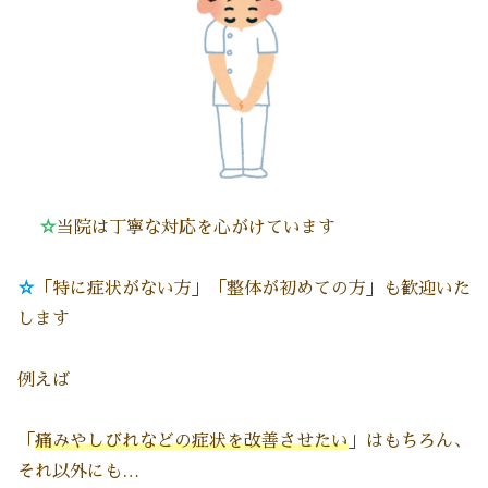
☆
当院は丁寧な対応を心がけています
☆
「特に症状がない方」「整体が初めての方」も歓迎いた
します
例えば
「
痛みやしびれなどの症状を改善させたい
」はもちろん、
それ以外にも…