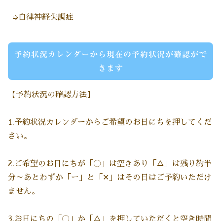
➭自律神経失調症
予約状況カレンダーから現在の予約状況が確認がで
きます
【予約状況の確認方法】
1.予約状況カレンダーからご希望のお日にちを押してくだ
さい。
2.ご希望のお日にちが「〇」は空きあり「△」は残り約半
分～あとわずか「ー」と「✕」はその日はご予約いただけ
ません。
3.お日にちの「〇」か「△」を押していただくと空き時間