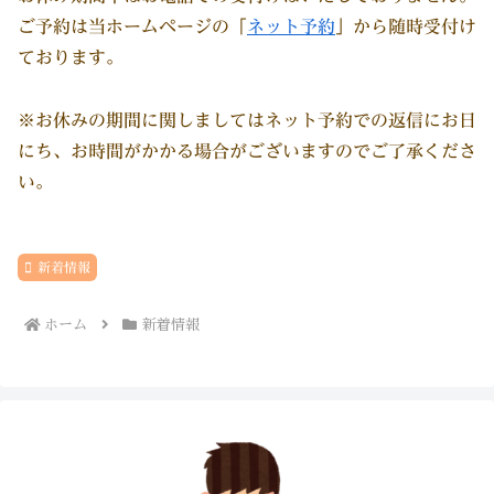
ご予約は当ホームページの「
ネット予約
」から随時受付け
ております。
※お休みの期間に関しましてはネット予約での返信にお日
にち、お時間がかかる場合がございますのでご了承くださ
い。
新着情報
ホーム
新着情報