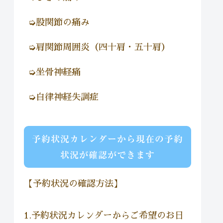
➭股関節の痛み
➭肩関節周囲炎（四十肩・五十肩）
➭坐骨神経痛
➭自律神経失調症
予約状況カレンダーから現在の予約
状況が確認ができます
【予約状況の確認方法】
1.予約状況カレンダーからご希望のお日