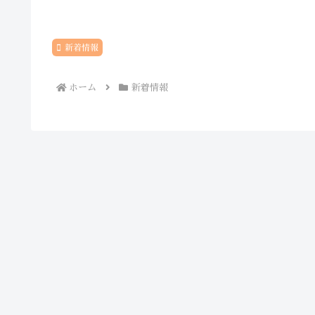
新着情報
ホーム
新着情報