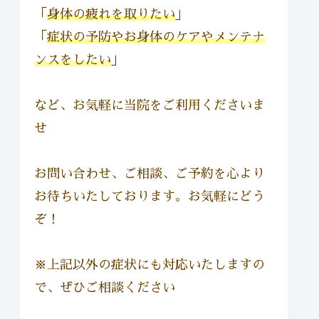
「
身体の疲れを取りたい
」
「
症状の
予防やお身体のケアやメンテナ
ンスをしたい
」
など、お気軽に当院をご利用くださいま
せ
お問い合わせ、ご相談、ご予約を心より
お待ちいたしております。お気軽にどう
ぞ！
※上記以外の症状にも対応いたしますの
で、ぜひご相談ください