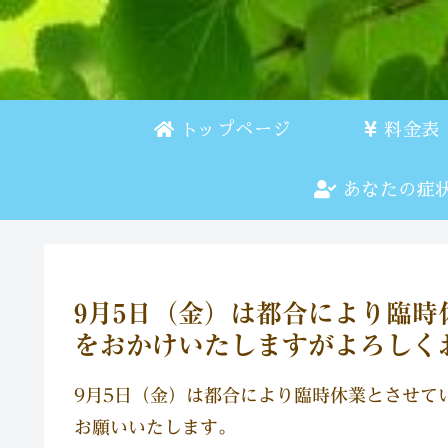
トップページ
料金表
あなたの症
9月5日（金）は都合により臨
をおかけいたしますがよろしく
9月5日（金）は都合により臨時休業とさせて
お願いいたします。