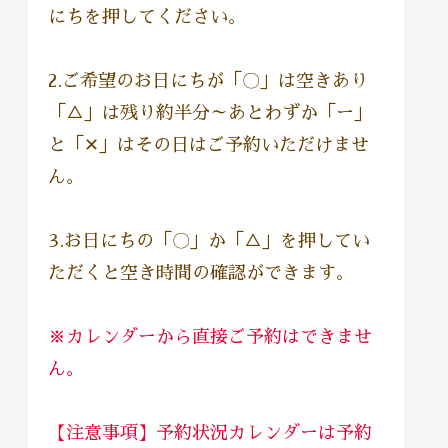
にちを押してください。
2.ご希望のお日にちが「〇」は空きあり
「△」は残り約半分～あとわずか「ー」
と「✕」はその日はご予約いただけませ
ん。
3.お日にちの「〇」か「△」を押してい
ただくと空き時間の確認ができます。
※カレンダーから直接ご予約はできませ
ん。
【注意事項】予約状況カレンダーは予約