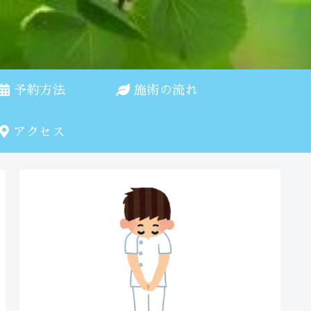
予約方法
施術の流れ
アクセス