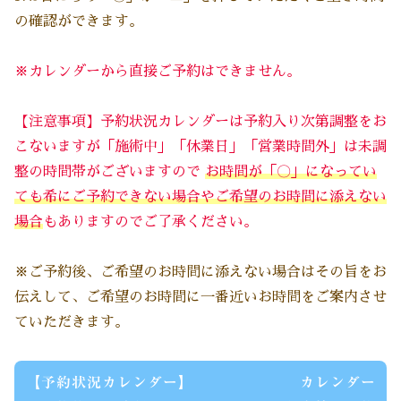
の確認ができます。
※カレンダーから直接ご予約はできません。
【注意事項】予約状況カレンダーは予約入り次第調整をお
こないますが「施術中」「休業日」「営業時間外」は未調
整の時間帯がございますので
お時間が「〇」になってい
ても希にご予約できない場合
や
ご希望のお時間に添えない
場合
もありますのでご了承ください
。
※ご予約後、ご希望のお時間に添えない場合はその旨をお
伝えして、ご希望のお時間に一番近いお時間をご案内させ
ていただきます。
【予約状況カレンダー】 カレンダー