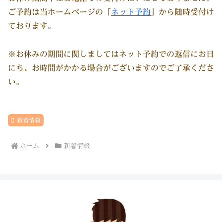
ご予約は当ホームページの「
ネット予約
」から随時受付け
ております。
※お休みの期間に関しましてはネット予約での返信にお日
にち、お時間がかかる場合がございますのでご了承くださ
い。
新着情報
ホーム
新着情報