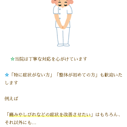
☆
当院は丁寧な対応を心がけています
☆
「特に症状がない方」「整体が初めての方」も歓迎いた
します
例えば
「
痛みやしびれなどの症状を改善させたい
」はもちろん、
それ以外にも…