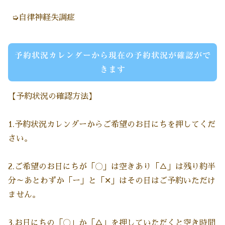
➭自律神経失調症
予約状況カレンダーから現在の予約状況が確認がで
きます
【予約状況の確認方法】
1.予約状況カレンダーからご希望のお日にちを押してくだ
さい。
2.ご希望のお日にちが「〇」は空きあり「△」は残り約半
分～あとわずか「ー」と「✕」はその日はご予約いただけ
ません。
3.お日にちの「〇」か「△」を押していただくと空き時間