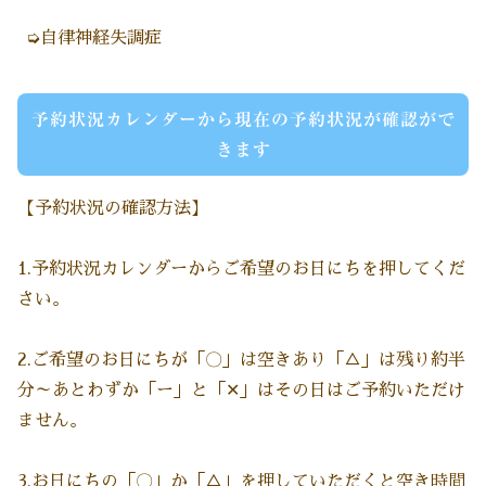
➭自律神経失調症
予約状況カレンダーから現在の予約状況が確認がで
きます
【予約状況の確認方法】
1.予約状況カレンダーからご希望のお日にちを押してくだ
さい。
2.ご希望のお日にちが「〇」は空きあり「△」は残り約半
分～あとわずか「ー」と「✕」はその日はご予約いただけ
ません。
3.お日にちの「〇」か「△」を押していただくと空き時間