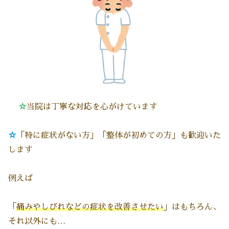
☆
当院は丁寧な対応を心がけています
☆
「特に症状がない方」「整体が初めての方」も歓迎いた
します
例えば
「
痛みやしびれなどの症状を改善させたい
」はもちろん、
それ以外にも…